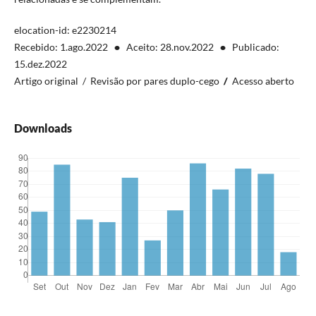
elocation-id: e2230214
Recebido: 1.ago.2022
•
Aceito: 28.nov.2022
•
Publicado:
15.dez.2022
Artigo original / Revisão por pares duplo-cego
/
Acesso aberto
Downloads