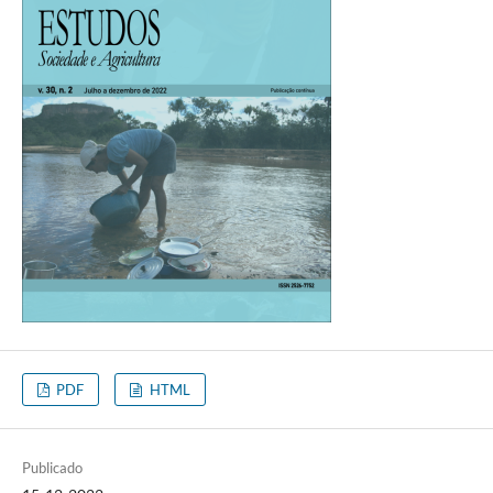
PDF
HTML
Publicado