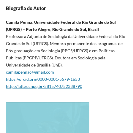
Biografia do Autor
Camila Penna, Universidade Federal do Rio Grande do Sul
(UFRGS) – Porto Alegre, Rio Grande do Sul, Brasil
Professora Adjunta de Sociologia da Universidade Federal do Rio
Grande do Sul (UFRGS). Membro permanente dos programas de
Pós-graduação em Sociologia (PPGS/UFRGS) e em Políticas
Públicas (PPGPP/UFRGS). Doutora em Sociologia pela
Universidade de Brasília (UnB).
camilapennac@gmail.com
https://orcid.org/0000-0001-5579-1653
http://lattes.cnpq.br/5815740752338790