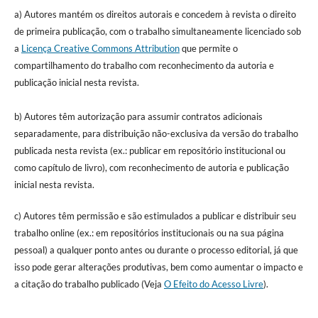
a) Autores mantém os direitos autorais e concedem à revista o direito
de primeira publicação, com o trabalho simultaneamente licenciado sob
a
Licença Creative Commons Attribution
que permite o
compartilhamento do trabalho com reconhecimento da autoria e
publicação inicial nesta revista.
b) Autores têm autorização para assumir contratos adicionais
separadamente, para distribuição não-exclusiva da versão do trabalho
publicada nesta revista (ex.: publicar em repositório institucional ou
como capítulo de livro), com reconhecimento de autoria e publicação
inicial nesta revista.
c) Autores têm permissão e são estimulados a publicar e distribuir seu
trabalho online (ex.: em repositórios institucionais ou na sua página
pessoal) a qualquer ponto antes ou durante o processo editorial, já que
isso pode gerar alterações produtivas, bem como aumentar o impacto e
a citação do trabalho publicado (Veja
O Efeito do Acesso Livre
).