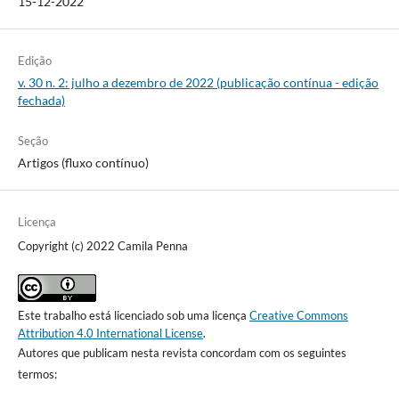
15-12-2022
Edição
v. 30 n. 2: julho a dezembro de 2022 (publicação contínua - edição
fechada)
Seção
Artigos (fluxo contínuo)
Licença
Copyright (c) 2022 Camila Penna
Este trabalho está licenciado sob uma licença
Creative Commons
Attribution 4.0 International License
.
Autores que publicam nesta revista concordam com os seguintes
termos: