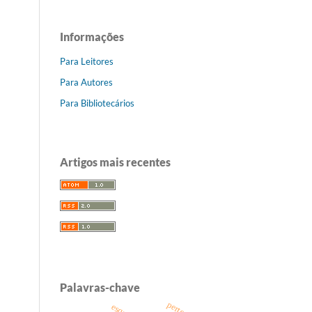
Informações
Para Leitores
Para Autores
Para Bibliotecários
Artigos mais recentes
Palavras-chave