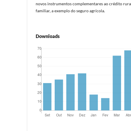
novos instrumentos complementares ao crédito rural
familiar, a exemplo do seguro agrícola.
Downloads