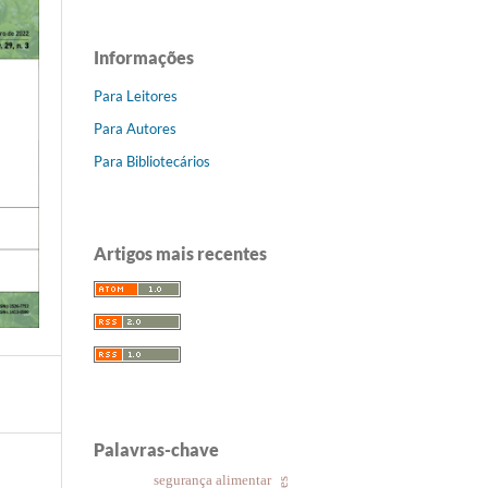
Informações
Para Leitores
Para Autores
Para Bibliotecários
Artigos mais recentes
Palavras-chave
segurança alimentar