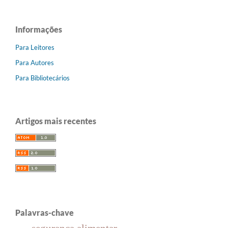
Informações
Para Leitores
Para Autores
Para Bibliotecários
Artigos mais recentes
Palavras-chave