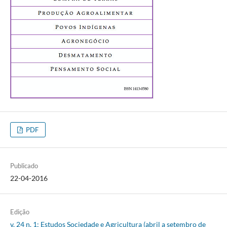
PDF
Publicado
22-04-2016
Edição
v. 24 n. 1: Estudos Sociedade e Agricultura (abril a setembro de