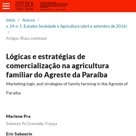
Início
/
Acervo
/
v. 24 n. 1: Estudos Sociedade e Agricultura (abril a setembro de 2016)
/
Artigos (fluxo contínuo)
Lógicas e estratégias de
comercialização na agricultura
familiar do Agreste da Paraíba
Marketing logic and strategies of family farming in the Agreste of
Paraíba
Marlene Pra
Sciences Po Grenoble, França
Eric Sabourin