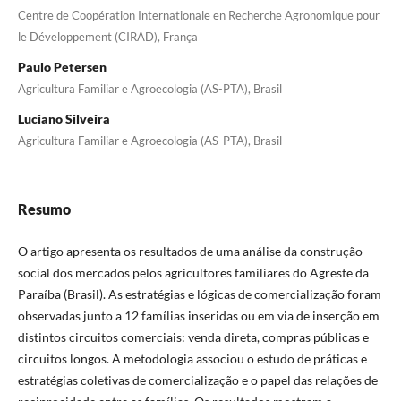
Centre de Coopération Internationale en Recherche Agronomique pour
le Développement (CIRAD), França
Paulo Petersen
Agricultura Familiar e Agroecologia (AS-PTA), Brasil
Luciano Silveira
Agricultura Familiar e Agroecologia (AS-PTA), Brasil
Resumo
O artigo apresenta os resultados de uma análise da construção
social dos mercados pelos agricultores familiares do Agreste da
Paraíba (Brasil). As estratégias e lógicas de comercialização foram
observadas junto a 12 famílias inseridas ou em via de inserção em
distintos circuitos comerciais: venda direta, compras públicas e
circuitos longos. A metodologia associou o estudo de práticas e
estratégias coletivas de comercialização e o papel das relações de