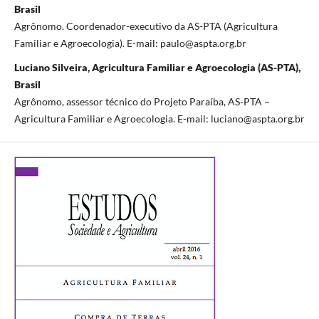
Brasil
Agrônomo. Coordenador-executivo da AS-PTA (Agricultura
Familiar e Agroecologia). E-mail:
paulo@aspta.org.br
Luciano Silveira, Agricultura Familiar e Agroecologia (AS-PTA),
Brasil
Agrônomo, assessor técnico do Projeto Paraíba, AS-PTA –
Agricultura Familiar e Agroecologia. E-mail:
luciano@aspta.org.br