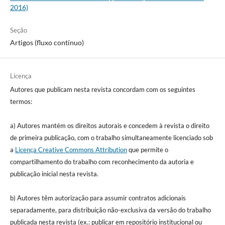
2016)
Seção
Artigos (fluxo contínuo)
Licença
Autores que publicam nesta revista concordam com os seguintes
termos:
a) Autores mantém os direitos autorais e concedem à revista o direito
de primeira publicação, com o trabalho simultaneamente licenciado sob
a
Licença Creative Commons Attribution
que permite o
compartilhamento do trabalho com reconhecimento da autoria e
publicação inicial nesta revista.
b) Autores têm autorização para assumir contratos adicionais
separadamente, para distribuição não-exclusiva da versão do trabalho
publicada nesta revista (ex.: publicar em repositório institucional ou