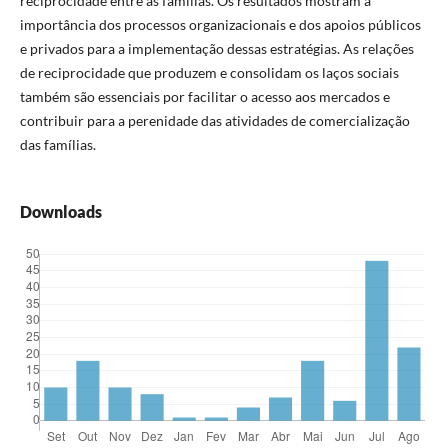
reciprocidade entre as famílias. Os resultados mostram a
importância dos processos organizacionais e dos apoios públicos
e privados para a implementação dessas estratégias. As relações
de reciprocidade que produzem e consolidam os laços sociais
também são essenciais por facilitar o acesso aos mercados e
contribuir para a perenidade das atividades de comercialização
das famílias.
Downloads