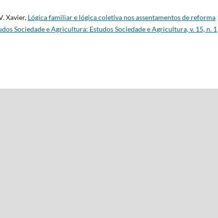
V. Xavier,
Lógica familiar e lógica coletiva nos assentamentos de reforma
udos Sociedade e Agricultura: Estudos Sociedade e Agricultura, v. 15, n. 1