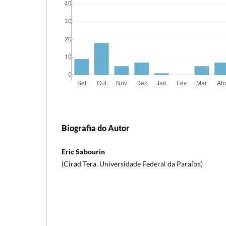
Biografia do Autor
Eric Sabourin
(Cirad Tera, Universidade Federal da Paraíba)