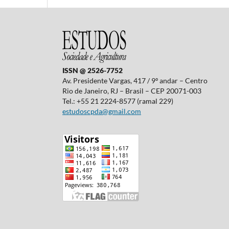
ISSN @ 2526-7752
Av. Presidente Vargas, 417 / 9º andar – Centro
Rio de Janeiro, RJ – Brasil – CEP 20071-003
Tel.: +55 21 2224-8577 (ramal 229)
estudoscpda@gmail.com