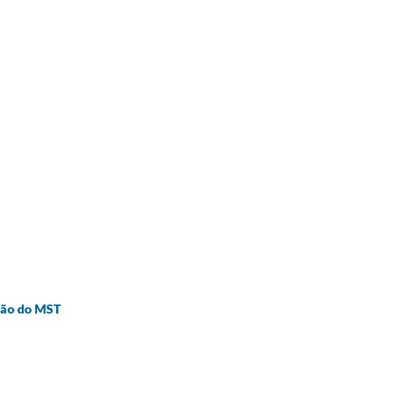
ação do MST