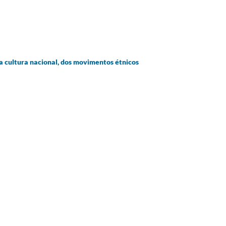
da cultura nacional, dos movimentos étnicos