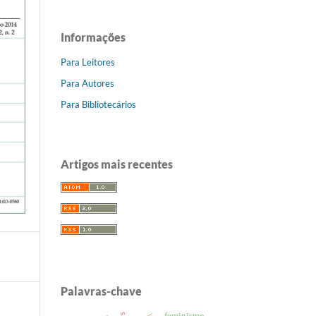
Informações
Para Leitores
Para Autores
Para Bibliotecários
Artigos mais recentes
Palavras-chave
feminismo