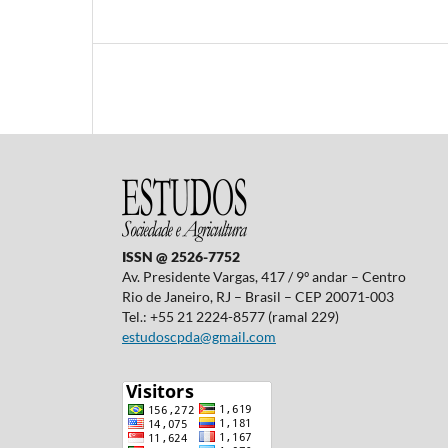
ISSN @ 2526-7752
Av. Presidente Vargas, 417 / 9º andar – Centro
Rio de Janeiro, RJ – Brasil – CEP 20071-003
Tel.: +55 21 2224-8577 (ramal 229)
estudoscpda@gmail.com