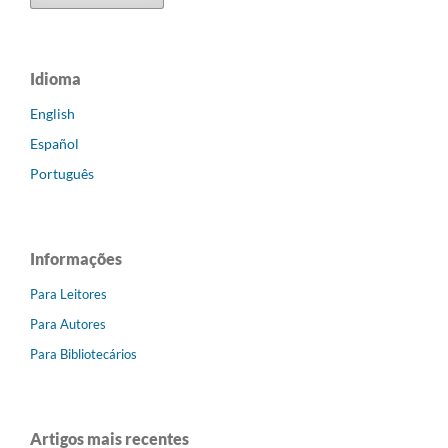
Idioma
English
Español
Português
Informações
Para Leitores
Para Autores
Para Bibliotecários
Artigos mais recentes