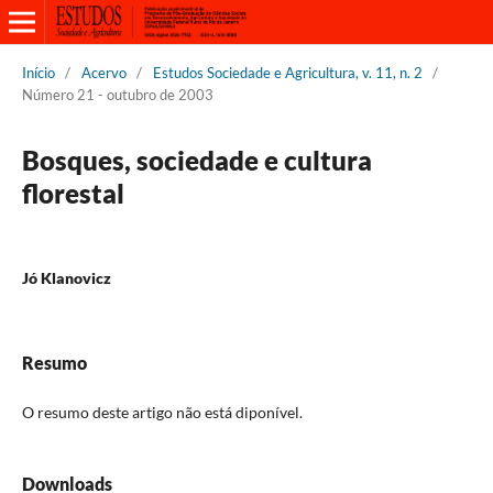
Início
/
Acervo
/
Estudos Sociedade e Agricultura, v. 11, n. 2
/
Número 21 - outubro de 2003
Bosques, sociedade e cultura
florestal
Jó Klanovicz
Resumo
O resumo deste artigo não está diponível.
Downloads