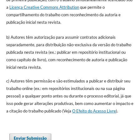
a
Licença Creative Commons Attribution
que permite o
compartilhamento do trabalho com reconhecimento da autoria e
publicação inicial nesta revista.
b) Autores têm autorização para assumir contratos adicionais
separadamente, para distribuição não-exclusiva da versão do trabalho
publicada nesta revista (ex.: publicar em repositório institucional ou
como capítulo de livro), com reconhecimento de autoria e publicação
inicial nesta revista.
c) Autores têm permissão e são estimulados a publicar e distribuir seu
trabalho online (ex.: em repositórios institucionais ou na sua página
pessoal) a qualquer ponto antes ou durante o processo editorial, já que
isso pode gerar alterações produtivas, bem como aumentar o impacto e
a citação do trabalho publicado (Veja
O Efeito do Acesso Livre
).
Enviar Submissão