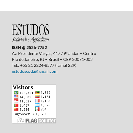
ISSN @ 2526-7752
Av. Presidente Vargas, 417 / 9º andar – Centro
Rio de Janeiro, RJ – Brasil – CEP 20071-003
Tel.: +55 21 2224-8577 (ramal 229)
estudoscpda@gmail.com