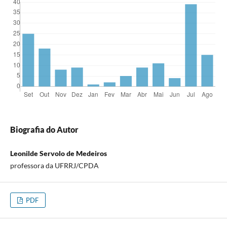
Biografia do Autor
Leonilde Servolo de Medeiros
professora da UFRRJ/CPDA
PDF