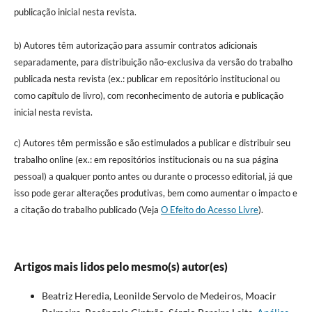
publicação inicial nesta revista.
b) Autores têm autorização para assumir contratos adicionais
separadamente, para distribuição não-exclusiva da versão do trabalho
publicada nesta revista (ex.: publicar em repositório institucional ou
como capítulo de livro), com reconhecimento de autoria e publicação
inicial nesta revista.
c) Autores têm permissão e são estimulados a publicar e distribuir seu
trabalho online (ex.: em repositórios institucionais ou na sua página
pessoal) a qualquer ponto antes ou durante o processo editorial, já que
isso pode gerar alterações produtivas, bem como aumentar o impacto e
a citação do trabalho publicado (Veja
O Efeito do Acesso Livre
).
Artigos mais lidos pelo mesmo(s) autor(es)
Beatriz Heredia, Leonilde Servolo de Medeiros, Moacir