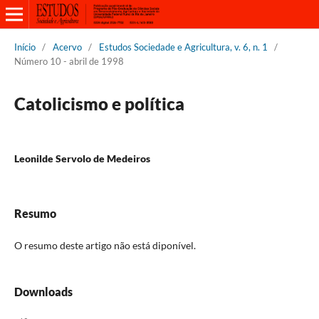
Início
/
Acervo
/
Estudos Sociedade e Agricultura, v. 6, n. 1
/
Número 10 - abril de 1998
Catolicismo e política
Leonilde Servolo de Medeiros
Resumo
O resumo deste artigo não está diponível.
Downloads