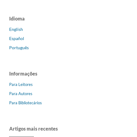
Idioma
English
Español
Português
Informações
Para Leitores
Para Autores
Para Bibliotecários
Artigos mais recentes