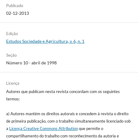
Publicado
02-12-2013
Edição
Estudos Sociedade e Agricultura, v. 6, n. 1
Seção
Número 10 - abril de 1998
Licença
Autores que publicam nesta revista concordam com os seguintes
termos:
a) Autores mantém os direitos autorais e concedem à revista o direito
de primeira publicação, com o trabalho simultaneamente licenciado sob
a
Licença Creative Commons Attribution
que permite o
compartilhamento do trabalho com reconhecimento da autoria e