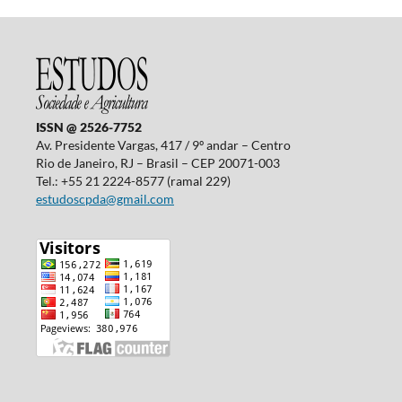
ISSN @ 2526-7752
Av. Presidente Vargas, 417 / 9º andar – Centro
Rio de Janeiro, RJ – Brasil – CEP 20071-003
Tel.: +55 21 2224-8577 (ramal 229)
estudoscpda@gmail.com