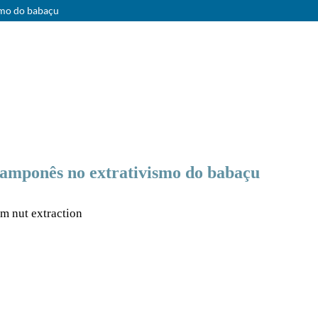
smo do babaçu