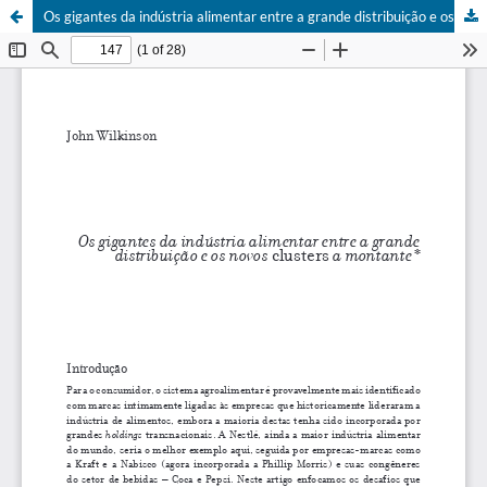
Os gigantes da indústria alimentar entre a grande distribuição e os novos clusters a montante