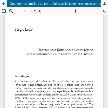
Orçamentos familiares e estratégias socioeconômicas em assentamentos rurais