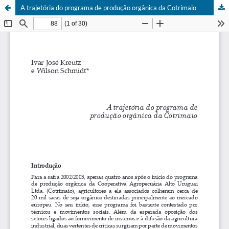
A trajetória do programa de produção orgânica da Cotrimaio